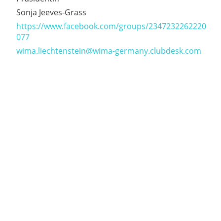
Sonja Jeeves-Grass
https://www.facebook.com/groups/2347232262220
077
wima.liechtenstein@wima-germany.clubdesk.com