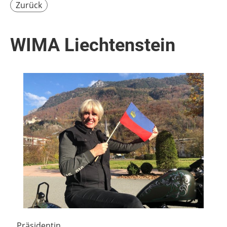
Zurück
WIMA Liechtenstein
Präsidentin