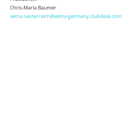
Chris-Maria Baumer
wima.oesterreich@wima-germany.clubdesk.com