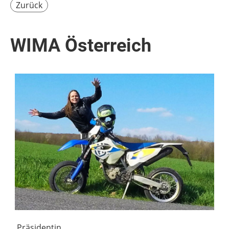
Zurück
WIMA Österreich
Präsidentin