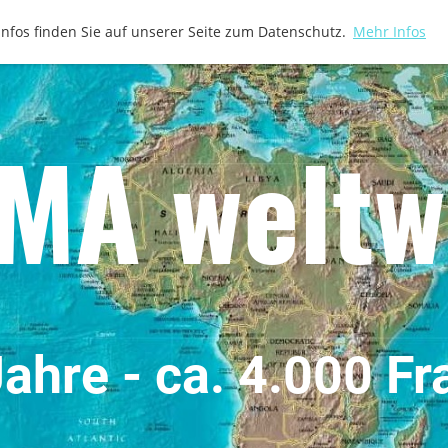
Infos finden Sie auf unserer Seite zum Datenschutz.
Mehr Infos
MA weltw
ahre - ca. 4.000 F