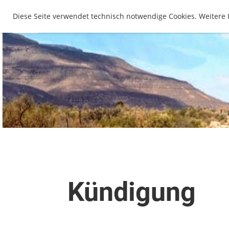
WIMA Deutschland
Diese Seite verwendet technisch notwendige Cookies. Weitere 
Kündigung