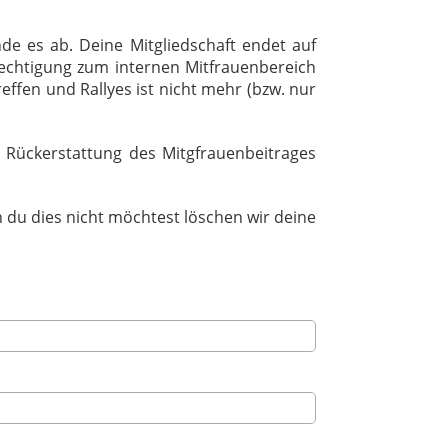
de es ab. Deine Mitgliedschaft endet auf
rechtigung zum internen Mitfrauenbereich
ffen und Rallyes ist nicht mehr (bzw. nur
e Rückerstattung des Mitgfrauenbeitrages
 du dies nicht möchtest löschen wir deine