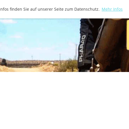
Infos finden Sie auf unserer Seite zum Datenschutz.
Mehr Infos