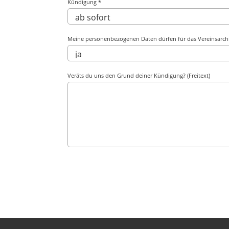
Kündigung *
Meine personenbezogenen Daten dürfen für das Vereinsarchi
Veräts du uns den Grund deiner Kündigung? (Freitext)