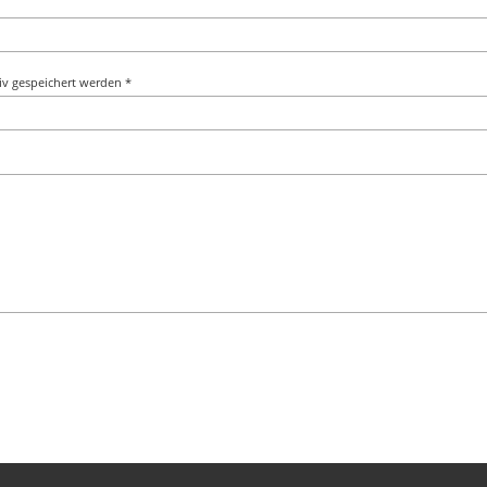
v gespeichert werden *