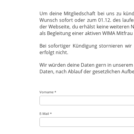
Um deine Mitgliedschaft bei uns zu künd
Wunsch sofort oder zum 01.12. des laufe
der Webseite, du erhälst keine weiteren 
als Begleitung einer aktiven WIMA Mitfrau
Bei sofortiger Kündigung stornieren wir
erfolgt nicht.
Wir würden deine Daten gern in unserem V
Daten, nach Ablauf der gesetzlichen Aufb
Vorname *
E-Mail *