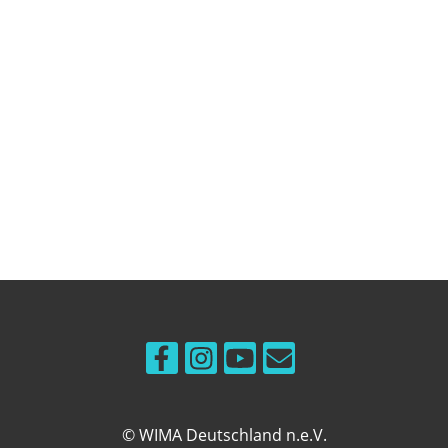
© WIMA Deutschland n.e.V.