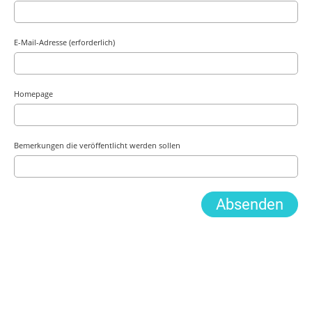
E-Mail-Adresse (erforderlich)
Homepage
Bemerkungen die veröffentlicht werden sollen