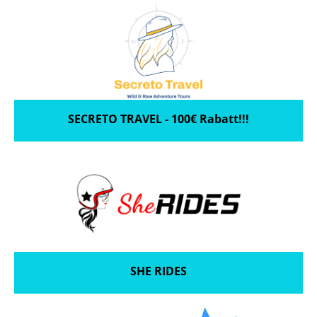
SECRETO TRAVEL - 100€ Rabatt!!!
SHE RIDES