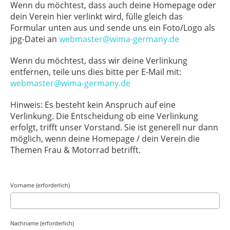
Wenn du möchtest, dass auch deine Homepage oder
dein Verein hier verlinkt wird, fülle gleich das
Formular unten aus und sende uns ein Foto/Logo als
jpg-Datei an
webmaster@wima-germany.de
Wenn du möchtest, dass wir deine Verlinkung
entfernen, teile uns dies bitte per E-Mail mit:
webmaster@wima-germany.de
Hinweis: Es besteht kein Anspruch auf eine
Verlinkung. Die Entscheidung ob eine Verlinkung
erfolgt, trifft unser Vorstand. Sie ist generell nur dann
möglich, wenn deine Homepage / dein Verein die
Themen Frau & Motorrad betrifft.
Vorname (erforderlich)
Nachname (erforderlich)