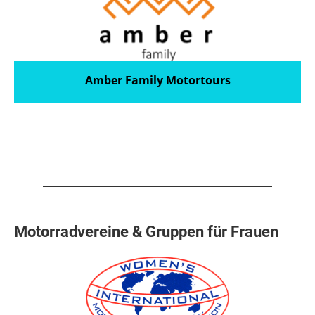
Amber Family Motortours
Motorradvereine & Gruppen für Frauen