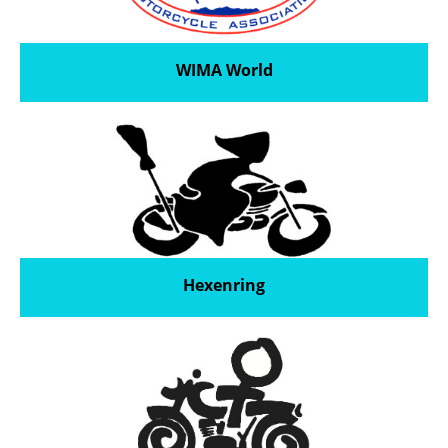
WIMA World
Hexenring