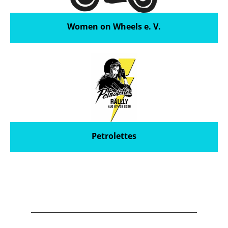
Women on Wheels e. V.
Petrolettes