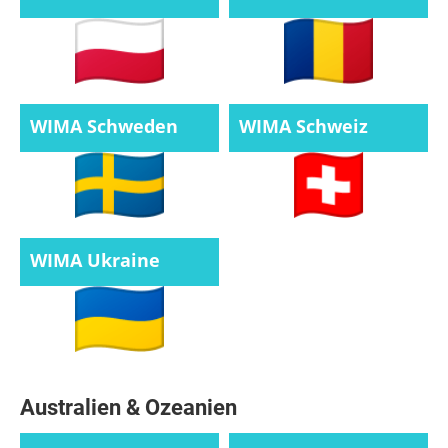
WIMA Schweden
WIMA Schweiz
WIMA Ukraine
Australien & Ozeanien