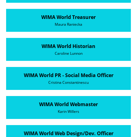
WIMA World Treasurer
Maura Raniecka
WIMA World Historian
Caroline Lunnon
WIMA World PR - Social Media Officer
Cristina Constantinescu
WIMA World Webmaster
Karin Willers
WIMA World Web Design/Dev. Officer