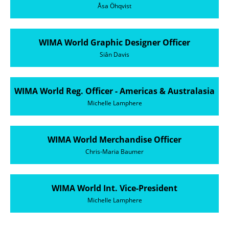
Åsa Öhqvist
WIMA World Graphic Designer Officer
Siân Davis
WIMA World Reg. Officer - Americas & Australasia
Michelle Lamphere
WIMA World Merchandise Officer
Chris-Maria Baumer
WIMA World Int. Vice-President
Michelle Lamphere