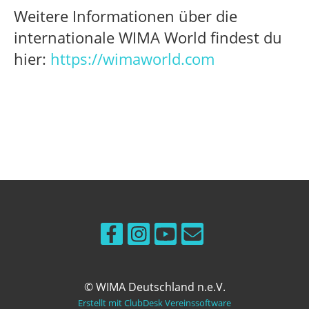
Weitere Informationen über die
internationale WIMA World findest du
hier:
https://wimaworld.com
© WIMA Deutschland n.e.V.
Erstellt mit ClubDesk Vereinssoftware