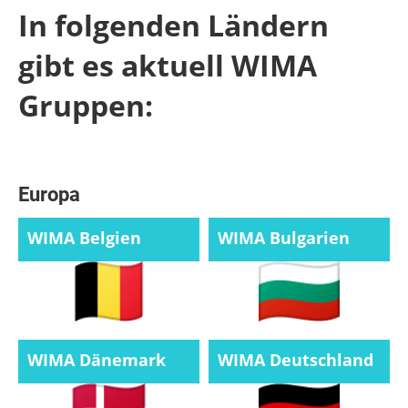
In folgenden Ländern
gibt es aktuell WIMA
Gruppen:
Europa
WIMA Belgien
WIMA Bulgarien
WIMA Dänemark
WIMA Deutschland